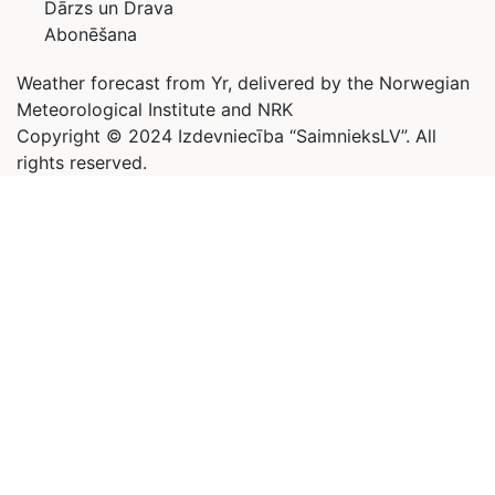
Dārzs un Drava
Abonēšana
Weather forecast from Yr, delivered by the Norwegian
Meteorological Institute and NRK
Copyright © 2024 Izdevniecība “SaimnieksLV”. All
rights reserved.