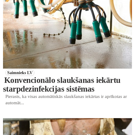
Saimnieks LV
Konvencionālo slaukšanas iekārtu
starpdezinfekcijas sistēmas
Pierasts, ka visas automātiskās slaukšanas iekārtas ir aprīkotas ar
automāt...