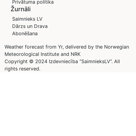
Privātuma politika
Žurnāli
Saimnieks LV
Dārzs un Drava
Abonēšana
Weather forecast from Yr, delivered by the Norwegian
Meteorological Institute and NRK
Copyright © 2024 Izdevniecība “SaimnieksLV”. All
rights reserved.