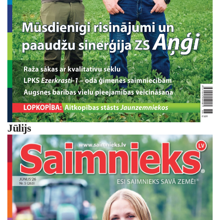
Jūlijs