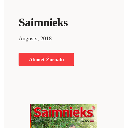
Saimnieks
Augusts, 2018
Abonēt Žurnālu