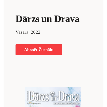
Dārzs un Drava
Vasara, 2022
Abonēt Žurnālu