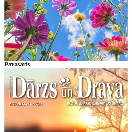
Pavasaris