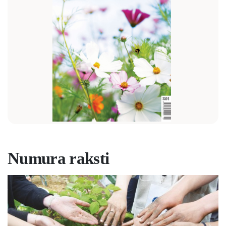
Numura raksti