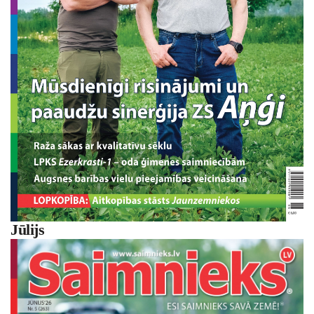
Jūlijs