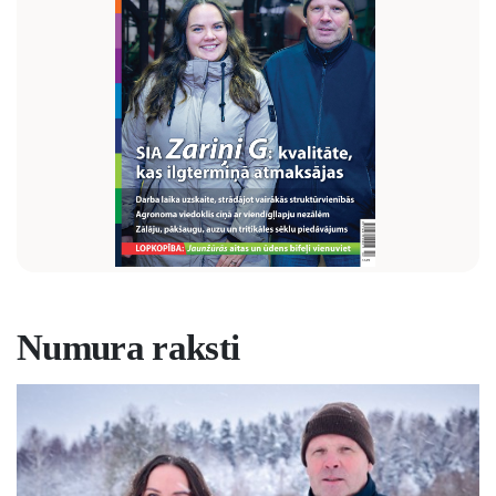
Numura raksti