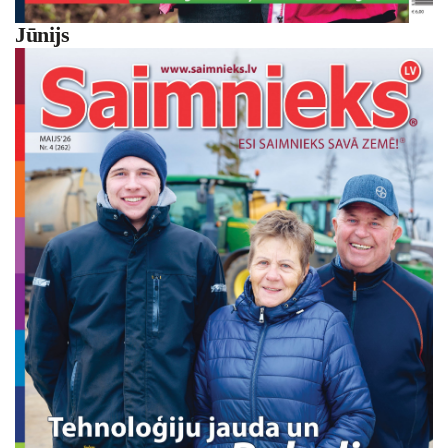
Jūnijs