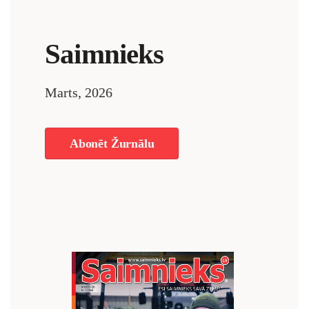
Saimnieks
Marts, 2026
Abonēt Žurnālu