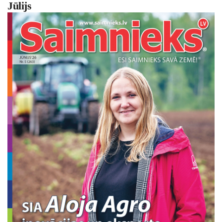
Jūlijs