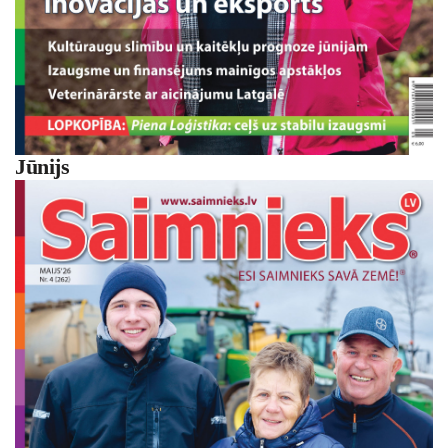
Jūnijs