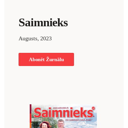
Saimnieks
Augusts, 2023
Abonēt Žurnālu