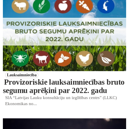
Lauksaimniecība
Provizoriskie lauksaimniecības bruto
segumu aprēķini par 2022. gadu
SIA “Latvijas Lauku konsultāciju un izglītības centrs” (LLKC)
Ekonomikas no...