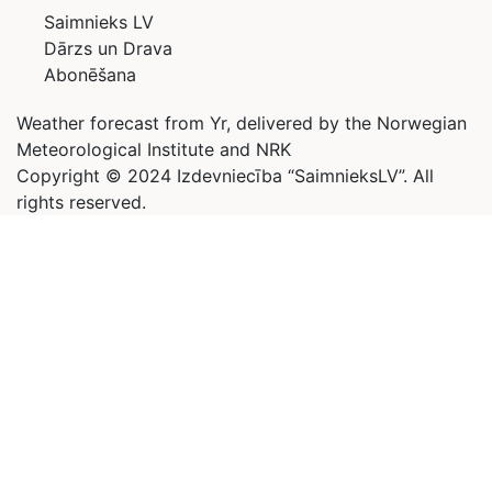
Saimnieks LV
Dārzs un Drava
Abonēšana
Weather forecast from Yr, delivered by the Norwegian
Meteorological Institute and NRK
Copyright © 2024 Izdevniecība “SaimnieksLV”. All
rights reserved.