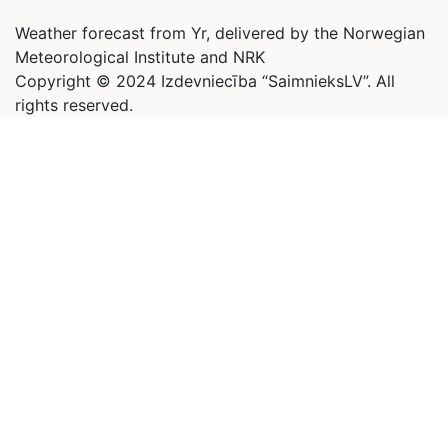
Weather forecast from Yr, delivered by the Norwegian
Meteorological Institute and NRK
Copyright © 2024 Izdevniecība “SaimnieksLV”. All
rights reserved.