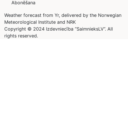
Abonēšana
Weather forecast from Yr, delivered by the Norwegian
Meteorological Institute and NRK
Copyright © 2024 Izdevniecība “SaimnieksLV”. All
rights reserved.