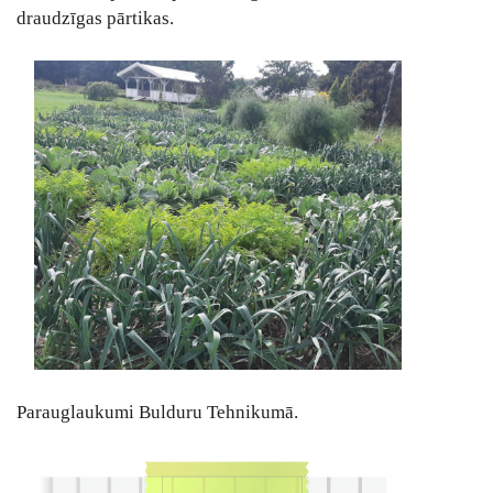
draudzīgas pārtikas.
Parauglaukumi Bulduru Tehnikumā.