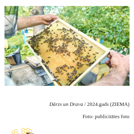
Dārzs un Drava
/ 2024.gads (ZIEMA)
Foto: publicitātes foto