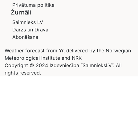
Privātuma politika
Žurnāli
Saimnieks LV
Dārzs un Drava
Abonēšana
Weather forecast from Yr, delivered by the Norwegian
Meteorological Institute and NRK
Copyright © 2024 Izdevniecība “SaimnieksLV”. All
rights reserved.