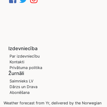
Izdevniecība
Par izdevniecību
Kontakti
Privātuma politika
Žurnāli
Saimnieks LV
Dārzs un Drava
Abonēšana
Weather forecast from Yr, delivered by the Norwegian