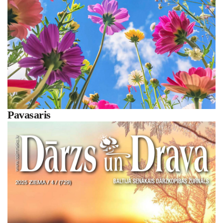
Pavasaris