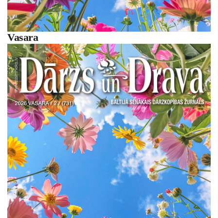
Vasara