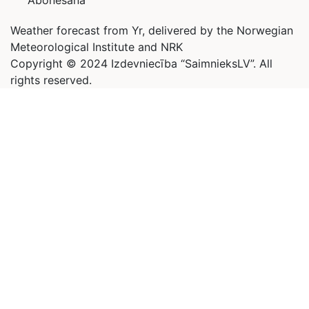
Abonēšana
Weather forecast from Yr, delivered by the Norwegian
Meteorological Institute and NRK
Copyright © 2024 Izdevniecība “SaimnieksLV”. All
rights reserved.