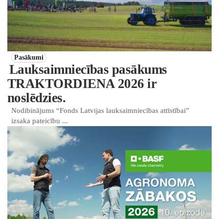
Pasākumi
Lauksaimniecības pasākums
TRAKTORDIENA 2026 ir
noslēdzies.
Nodibinājums “Fonds Latvijas lauksaimniecības attīstībai”
izsaka pateicību ...