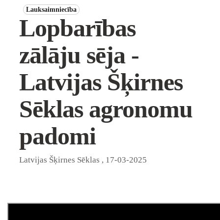
Lauksaimniecība
Lopbarības
zālāju sēja -
Latvijas Šķirnes
Sēklas agronomu
padomi
Latvijas Šķirnes Sēklas
,
17-03-2025