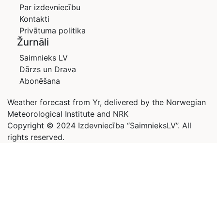
Par izdevniecību
Kontakti
Privātuma politika
Žurnāli
Saimnieks LV
Dārzs un Drava
Abonēšana
Weather forecast from Yr, delivered by the Norwegian
Meteorological Institute and NRK
Copyright © 2024 Izdevniecība “SaimnieksLV”. All
rights reserved.