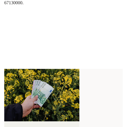
67130000.