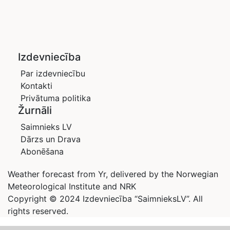
Izdevniecība
Par izdevniecību
Kontakti
Privātuma politika
Žurnāli
Saimnieks LV
Dārzs un Drava
Abonēšana
Weather forecast from Yr, delivered by the Norwegian
Meteorological Institute and NRK
Copyright © 2024 Izdevniecība “SaimnieksLV”. All
rights reserved.